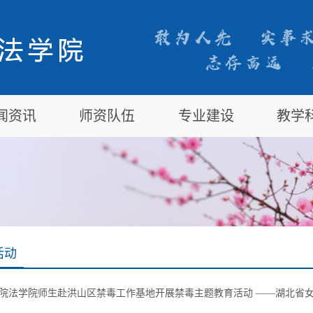
闻资讯
师资队伍
专业建设
教学
活动